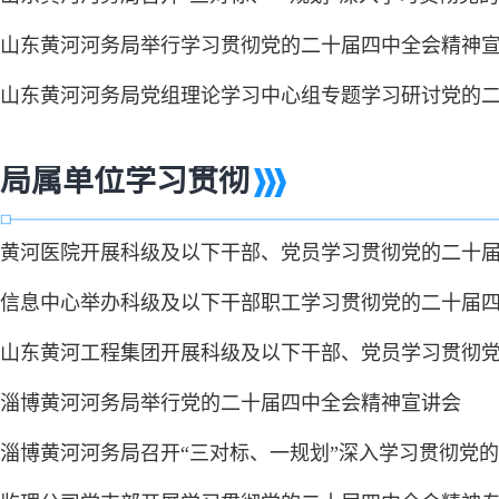
山东黄河河务局举行学习贯彻党的二十届四中全会精神
山东黄河河务局党组理论学习中心组专题学习研讨党的
局属单位学习贯彻
黄河医院开展科级及以下干部、党员学习贯彻党的二十
信息中心举办科级及以下干部职工学习贯彻党的二十届
山东黄河工程集团开展科级及以下干部、党员学习贯彻
淄博黄河河务局举行党的二十届四中全会精神宣讲会
淄博黄河河务局召开“三对标、一规划”深入学习贯彻党