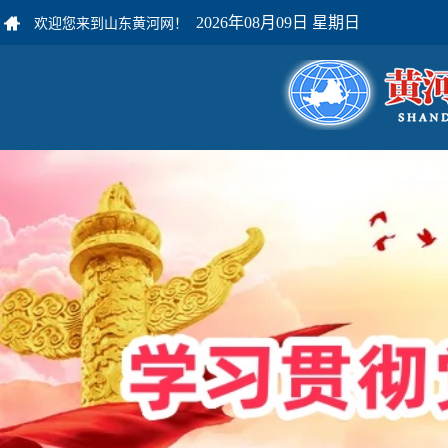
2026年08月09日 星期日
欢迎您来到山东黄河网！