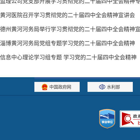
监理公司党支部开展学习贯彻党的二十届四中全会精神
黄河医院召开学习贯彻党的二十届四中全会精神宣讲会
德州黄河河务局举行学习贯彻党的二十届四中全会精神
淄博黄河河务局党组专题学习党的二十届四中全会精神
信息中心理论学习组专题 学习党的二十届四中全会精神
中国政府网
水利部