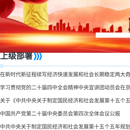
上级部署
在新时代新征程续写经济快速发展和社会长期稳定两大
学习贯彻党的二十届四中全会精神中央宣讲团动员会在京
关于《中共中央关于制定国民经济和社会发展第十五个
中国共产党第二十届中央委员会第四次全体会议公报
中共中央关于制定国民经济和社会发展第十五个五年规