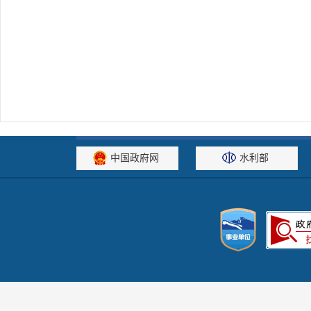
中国政府网
水利部