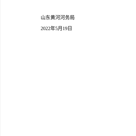
	山东黄河河务局
	2022年5月19日