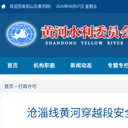
欢迎您来到山东黄河网！
2026年08月07日 星期五
首页
机构职能
新闻动态
专题专
首页
>
行政许可
沧淄线黄河穿越段安