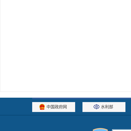
中国政府网
水利部