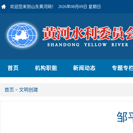
欢迎您来到山东黄河网！
2026年08月09日 星期日
首页
机构职能
新闻动态
专题专
首页
>
文明创建
邹