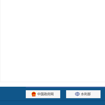
中国政府网
水利部