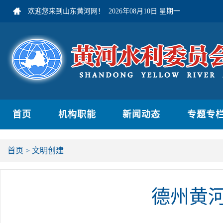
欢迎您来到山东黄河网！
2026年08月10日 星期一
首页
机构职能
新闻动态
专题专
首页
>
文明创建
德州黄