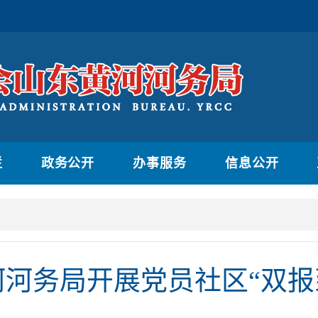
栏
政务公开
办事服务
信息公开
河河务局开展党员社区“双报