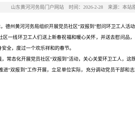
山东黄河河务局门户网站
时间：
2026-2-28
来源：
本站
之际，德州黄河河务局组织开展党员社区“双报到”慰问环卫工人
身安全，度过一个欢乐祥和的春节。
线，常态化开展党员社区“双报到”活动，关心关爱环卫工人，这
推进“双报到”工作开展，立足单位实际，充分调动党员干部和