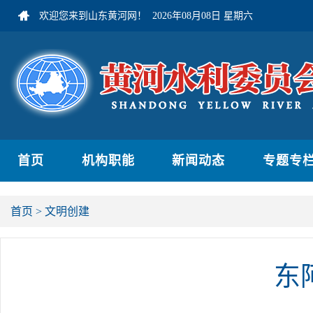
欢迎您来到山东黄河网！
2026年08月08日 星期六
首页
机构职能
新闻动态
专题专
首页
>
文明创建
东