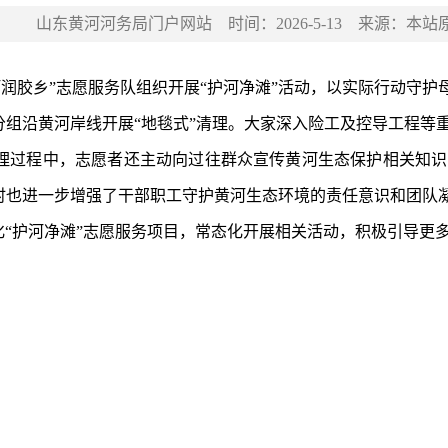
山东黄河河务局门户网站
时间：
2026-5-13
来源：
本站
“河润胶乡”志愿服务队组织开展“护河净滩”活动，以实际行动守护
理过程中，志愿者还主动向过往群众宣传黄河生态保护相关知识
时也进一步增强了干部职工守护黄河生态环境的责任意识和团队