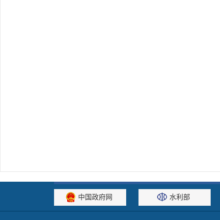
中国政府网
水利部