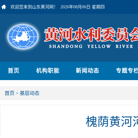
欢迎您来到山东黄河网！
2026年08月06日 星期四
首页
机构职能
新闻动态
专题专
首页
>
基层动态
槐荫黄河