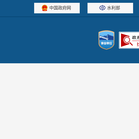
中国政府网
水利部