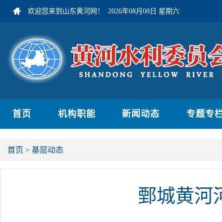
欢迎您来到山东黄河网！
2026年08月08日 星期六
首页
机构职能
新闻动态
专题专
首页
>
基层动态
鄄城黄河