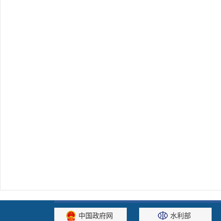
中国政府网
水利部