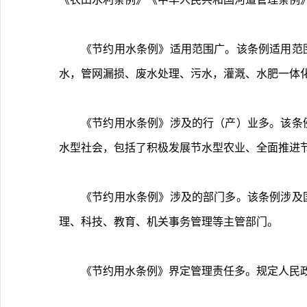
《节约用水条例》适用范围广。该条例适用范
水，管网漏损、废水处理、污水，灌溉、水肥一体
《节约用水条例》涉及的行（产）业多。该条
水型社会，包括了积极发展节水型农业、全面推进
《节约用水条例》涉及的部门多。该条例涉及
理、科技、教育、机关事务管理等主管部门。
《节约用水条例》界定管理责任多。规定人民政府