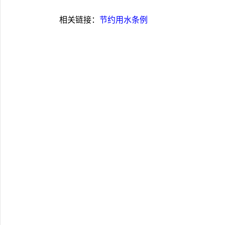
相关链接：
节约用水条例