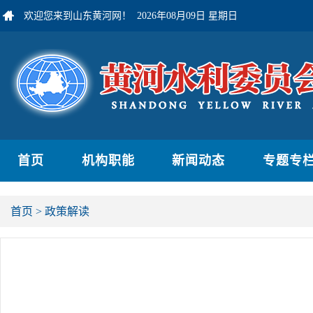
欢迎您来到山东黄河网！
2026年08月09日 星期日
首页
机构职能
新闻动态
专题专
首页
>
政策解读