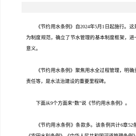
《节约用水条例》自2024年5月1日起施行
为制度规范，确立了节水管理的基本制度框架，进
意义。
《节约用水条例》聚焦用水全过程管理，明确
责任等，是水法治建设的重要里程碑。
下面从9个方面来“数”说《节约用水条例》。
《节约用水条例》条款多。该条例共计6章52
《农田水利条例》《中华人民共和国河道管理条例