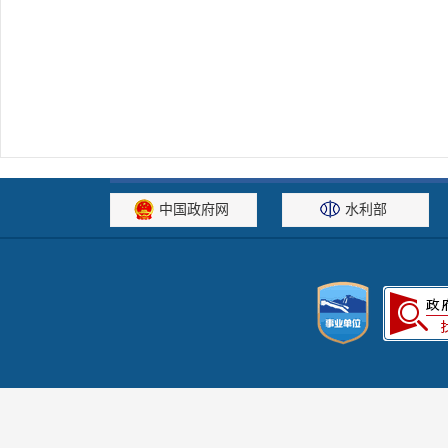
中国政府网
水利部