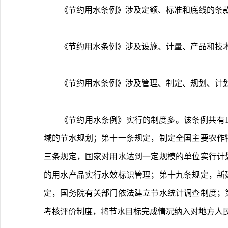
《节约用水条例》涉及定额、标准和底线的条款
《节约用水条例》涉及设施、计量、产品和技术的
《节约用水条例》涉及管理、制定、规划、计划的
《节约用水条例》实行的制度多。该条例共有
域的节水规划；第十一条规定，制定全国主要农作
三条规定，国家对用水达到一定规模的单位实行计
的用水产品实行水效标识管理；第十九条规定，新
定，国务院有关部门依法建立节水统计调查制度；
考核评价制度，将节水目标完成情况纳入对地方人