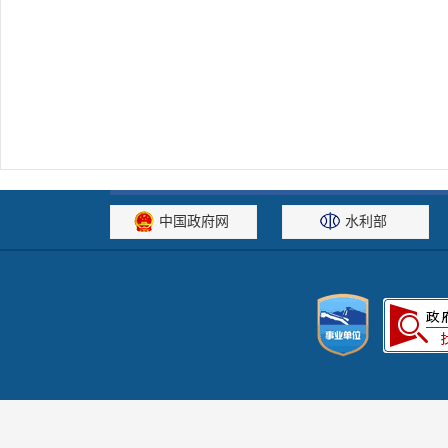
中国政府网
水利部