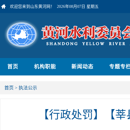
欢迎您来到山东黄河网！
2026年08月07日 星期五
首页
机构职能
新闻动态
专题专
首页
>
执法公示
【行政处罚】【莘