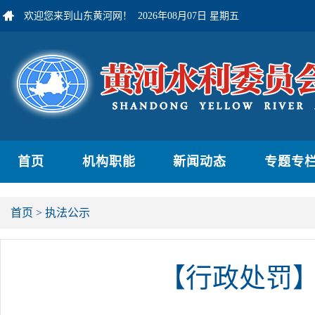
欢迎您来到山东黄河网！
2026年08月07日 星期五
首页
机构职能
新闻动态
专题专
首页
>
执法公示
【行政处罚