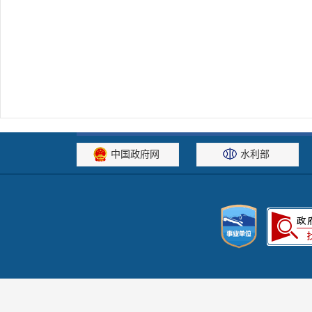
中国政府网
水利部