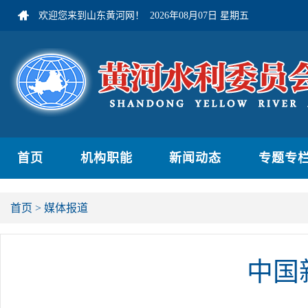
欢迎您来到山东黄河网！
2026年08月07日 星期五
首页
机构职能
新闻动态
专题专
首页
>
媒体报道
中国