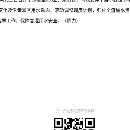
指导工作，保障春灌用水安全。（阚力）
扫一扫在手机打开当前页