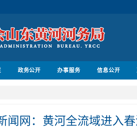
栏
政务公开
办事服务
信息公开
新闻网：黄河全流域进入春