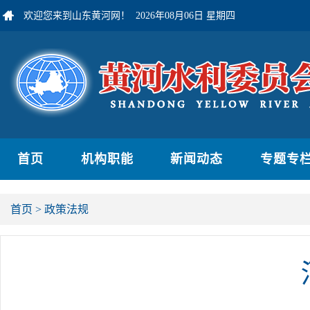
欢迎您来到山东黄河网！
2026年08月06日 星期四
首页
机构职能
新闻动态
专题专
首页
>
政策法规