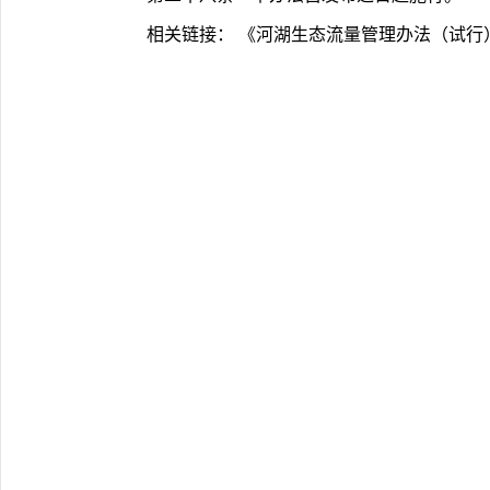
	相关链接： 《河湖生态流量管理办法（试