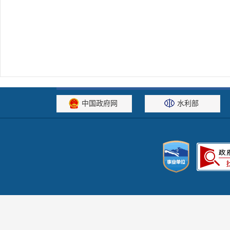
中国政府网
水利部