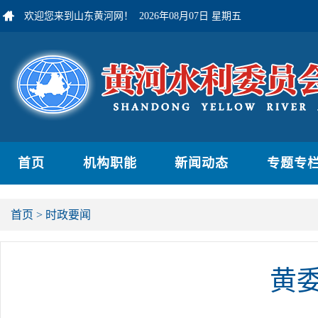
欢迎您来到山东黄河网！
2026年08月07日 星期五
首页
机构职能
新闻动态
专题专
首页
>
时政要闻
黄委