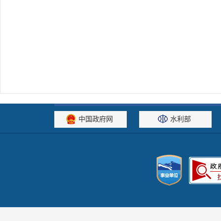
中国政府网
水利部