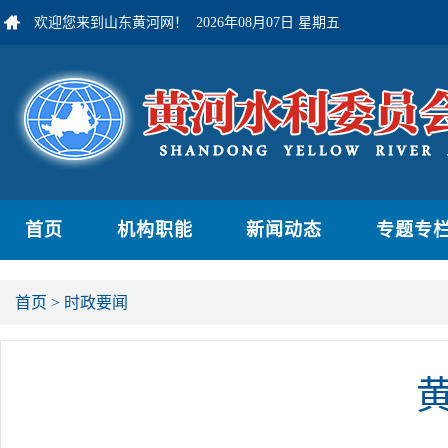
欢迎您来到山东黄河网！
2026年08月07日 星期五
首页
机构职能
新闻动态
专题专
首页
>
时政要闻