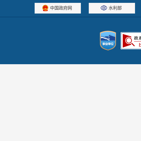
中国政府网
水利部