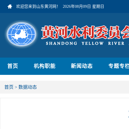
欢迎您来到山东黄河网！
2026年08月09日 星期日
首页
机构职能
新闻动态
专题专
首页
>
数据动态