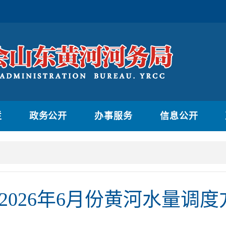
栏
政务公开
办事服务
信息公开
2026年6月份黄河水量调度