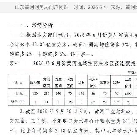
山东黄河河务局门户网站
时间：
2026-6-4
来源：
黄河