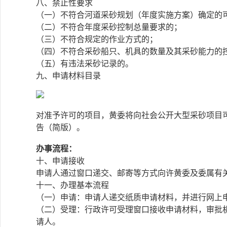
八、禁止性要求
（一）不符合河道采砂规划（年度实施方案）确定的
（二）不符合年度采砂控制总量要求的；
（三）不符合规定的作业方式的；
（四）不符合采砂船只、机具的数量及其采砂能力的
（五）有违法采砂记录的。
九、申请材料目录
对准予许可的项目，黄委将向社会公开大型采砂项目
告（简版）。
办事流程：
十、申请接收
申请人通过窗口递交、邮寄等方式向许黄委及委属有
十一、办理基本流程
（一）申请：申请人递交纸质申请材料，并进行网上
（二）受理：行政许可受理窗口接收申请材料，审批
请人。