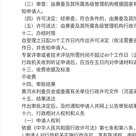
（三）审查：由黄委及其所属各级管理机构根据国家
知申请人。
（四）许可决定：经审查，符合条件的，由黄委及其
（五）许可送达：由黄委及其所属各级管理机构行政
十二、办结时限
自受理之日起20个工作日内作出许可决定（依法需要
作日，并告知申请人。
专家评审或者技术评估所需时间不超过40个工作日（
行政机关收到听证申请后，应当在五日内对申请材料
十三、收费依据及标准
不收费
十四、审批结果
黄河水利委员会或委属有关单位行政许可文件（河道
十五、结果送达
作出审批决定后，及时通知申请人并网上公告审批结
十六、行政相对人权利和义务
（一）申请人权利
依据《中华人民共和国行政许可法》第七条和第八条
1.申请人对行政机关实施行政许可，享有陈述权、