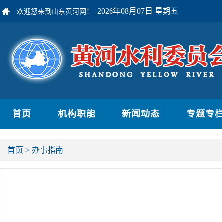
2026年08月07日 星期五
欢迎您来到山东黄河网！
首页
机构职能
新闻动态
专题专
首页
>
办事指南