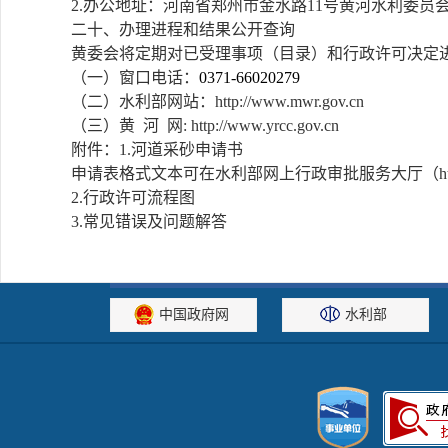
2.办公地址：河南省郑州市金水路11号黄河水利委员会
二十、办理进程和结果公开查询
黄委会将定期对已受理事项（目录）和行政许可决定
（一）窗口电话：
0371-66020279
（二）水利部网站：http://www.mwr.gov.cn
（三）黄 河 网: http://www.yrcc.gov.cn
附件：1.河道采砂申请书
申请表格式文本可在水利部网上行政审批服务大厅（http://
2.行政许可流程图
3.常见错误及问题解答
中国政府网
水利部