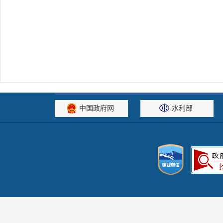
中国政府网
水利部