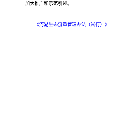
加大推广和示范引领。
《河湖生态流量管理办法（试行）》