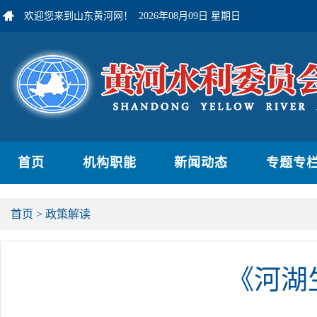
欢迎您来到山东黄河网！
2026年08月09日 星期日
首页
机构职能
新闻动态
专题专
首页
>
政策解读
《河湖