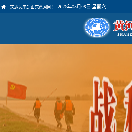
2026年08月08日 星期六
欢迎您来到山东黄河网！