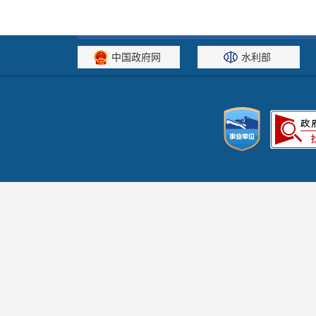
中国政府网
水利部