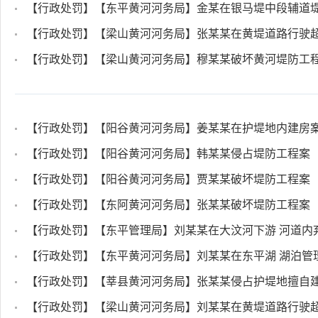
【行政处罚】【东平黄河河务局】金某在银马堤中段辅道
【行政处罚】【梁山黄河河务局】张某某在黄堤道路行驶
【行政处罚】【梁山黄河河务局】穆某某破坏黄河堤防工
【行政处罚】【阳谷黄河河务局】姜某某在护堤地内建房
【行政处罚】【阳谷黄河河务局】韩某某侵占堤防工程案
【行政处罚】【阳谷黄河河务局】贾某某破坏堤防工程案
【行政处罚】【东阿黄河河务局】张某某破坏堤防工程案
【行政处罚】【东平管理局】刘某某在大汶河下游 河道内
【行政处罚】【东平黄河河务局】刘某某在东平湖 湖泊管
【行政处罚】【莘县黄河河务局】张某某侵占护堤地擅自
【行政处罚】【梁山黄河河务局】刘某某在黄堤道路行驶