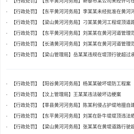
【行政处罚】【东平黄河河务局】新泰市某公司未经许可
【行政处罚】【东平黄河河务局】李某某未经批准在黄河
【行政处罚】【梁山黄河河务局】刁某某黄河工程堤顶道
【行政处罚】【东平黄河河务局】刘某某在黄河河道管理
【行政处罚】【长清黄河河务局】刘某某在黄河河道管理
【行政处罚】【梁山管理局】岳某某违规在堤顶行驶超过
【行政处罚】【阳谷黄河河务局】杨某某破坏堤防工程案
【行政处罚】【汶上管理局】王某某违法破坏边梗案
【行政处罚】【莘县黄河河务局】陈某利侵占护堤地擅自
【行政处罚】【东平黄河河务局】刘某在卧牛堤堤顶违法
【行政处罚】【梁山黄河河务局】张某某在黄堤道路行驶