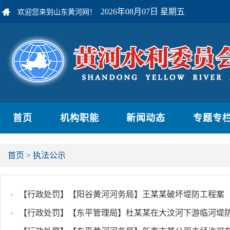
2026年08月07日 星期五
欢迎您来到山东黄河网！
首页
机构职能
新闻动态
专题专
首页
>
执法公示
【行政处罚】【阳谷黄河河务局】王某某破坏堤防工程案
【行政处罚】【东平管理局】杜某某在大汶河下游临河堤