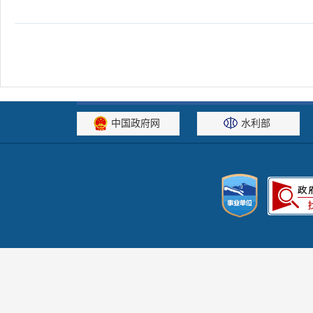
中国政府网
水利部