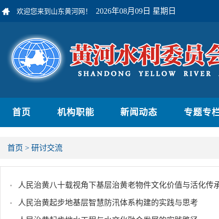
2026年08月09日 星期日
欢迎您来到山东黄河网！
首页
机构职能
新闻动态
专题专
首页
>
研讨交流
人民治黄八十载视角下基层治黄老物件文化价值与活化传
人民治黄起步地基层智慧防汛体系构建的实践与思考