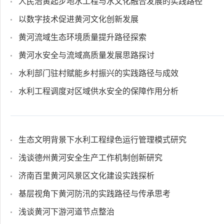
人民治黄起步地水工程与水文化融合发展的实践路径
以数字技术促进黄河文化创新发展
黄河流域生态环境质量提升路径探索
黄河水安全与流域高质量发展思路探讨
水利部门驻村赋能乡村振兴的实践路径与成效
水利工程调度对区域供水安全的保障作用分析
生态文明背景下水利工程绿色运行管理模式研究
浅谈德州黄河安全生产工作机制创新研究
济南百里黄河风景区文化建设实践探析
基层视角下黄河防汛的实践路径与传承思考
浅谈黄河下游河道节点整治