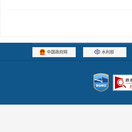
中国政府网
水利部